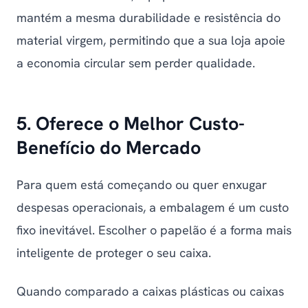
mantém a mesma durabilidade e resistência do
material virgem, permitindo que a sua loja apoie
a economia circular sem perder qualidade.
5. Oferece o Melhor Custo-
Benefício do Mercado
Para quem está começando ou quer enxugar
despesas operacionais, a embalagem é um custo
fixo inevitável. Escolher o papelão é a forma mais
inteligente de proteger o seu caixa.
Quando comparado a caixas plásticas ou caixas