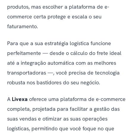
produtos, mas escolher a plataforma de e-
commerce certa protege e escala o seu
faturamento.
Para que a sua estratégia logística funcione
perfeitamente — desde o cálculo do frete ideal
até a integração automática com as melhores
transportadoras —, você precisa de tecnologia
robusta nos bastidores do seu negócio.
A
Livexa
oferece uma plataforma de e-commerce
completa, projetada para facilitar a gestão das
suas vendas e otimizar as suas operações
logísticas, permitindo que você foque no que