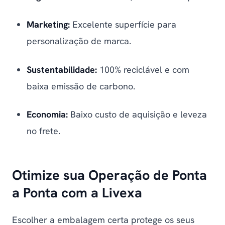
Marketing:
Excelente superfície para
personalização de marca.
Sustentabilidade:
100% reciclável e com
baixa emissão de carbono.
Economia:
Baixo custo de aquisição e leveza
no frete.
Otimize sua Operação de Ponta
a Ponta com a Livexa
Escolher a embalagem certa protege os seus