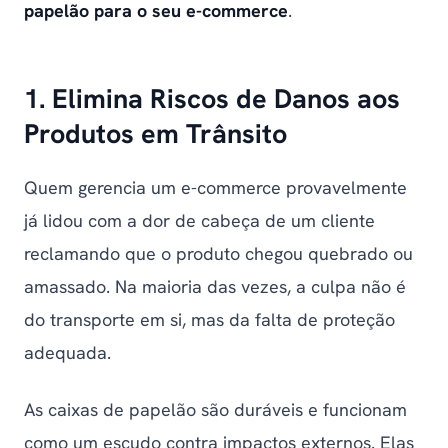
papelão para o seu e-commerce
.
1. Elimina Riscos de Danos aos
Produtos em Trânsito
Quem gerencia um e-commerce provavelmente
já lidou com a dor de cabeça de um cliente
reclamando que o produto chegou quebrado ou
amassado. Na maioria das vezes, a culpa não é
do transporte em si, mas da falta de proteção
adequada.
As caixas de papelão são duráveis e funcionam
como um escudo contra impactos externos. Elas