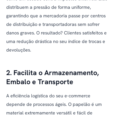
distribuem a pressão de forma uniforme,
garantindo que a mercadoria passe por centros
de distribuição e transportadoras sem sofrer
danos graves. O resultado? Clientes satisfeitos e
uma redução drástica no seu índice de trocas e
devoluções.
2. Facilita o Armazenamento,
Embalo e Transporte
A eficiência logística do seu e-commerce
depende de processos ágeis. O papelão é um
material extremamente versátil e fácil de