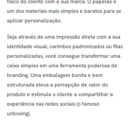
físico do cliente com a sua marca. O papelão é
um dos materiais mais simples e baratos para se
aplicar personalização.
Seja através de uma impressão direta com a sua
identidade visual, carimbos padronizados ou fitas
personalizadas, você consegue transformar uma
caixa simples em uma ferramenta poderosa de
branding
. Uma embalagem bonita e bem
estruturada eleva a percepção de valor do
produto e estimula o cliente a compartilhar a
experiência nas redes sociais (o famoso
unboxing
).