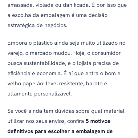
amassada, violada ou danificada. É por isso que
a escolha da embalagem é uma decisão
estratégica de negócios.
Embora o plástico ainda seja muito utilizado no
varejo, o mercado mudou. Hoje, o consumidor
busca sustentabilidade, e o lojista precisa de
eficiência e economia. É aí que entra o bom e
velho papelão: leve, resistente, barato e
altamente personalizável.
Se você ainda tem dúvidas sobre qual material
utilizar nos seus envios, confira
5 motivos
definitivos para escolher a embalagem de