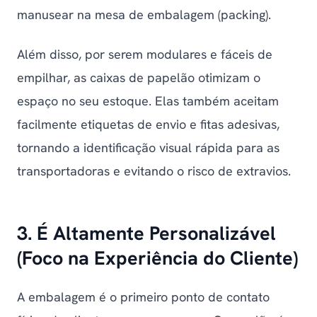
manusear na mesa de embalagem (
packing
).
Além disso, por serem modulares e fáceis de
empilhar, as caixas de papelão otimizam o
espaço no seu estoque. Elas também aceitam
facilmente etiquetas de envio e fitas adesivas,
tornando a identificação visual rápida para as
transportadoras e evitando o risco de extravios.
3. É Altamente Personalizável
(Foco na Experiência do Cliente)
A embalagem é o primeiro ponto de contato