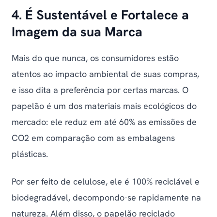
4. É Sustentável e Fortalece a
Imagem da sua Marca
Mais do que nunca, os consumidores estão
atentos ao impacto ambiental de suas compras,
e isso dita a preferência por certas marcas. O
papelão é um dos materiais mais ecológicos do
mercado: ele reduz em até 60% as emissões de
CO2 em comparação com as embalagens
plásticas.
Por ser feito de celulose, ele é 100% reciclável e
biodegradável, decompondo-se rapidamente na
natureza. Além disso, o papelão reciclado