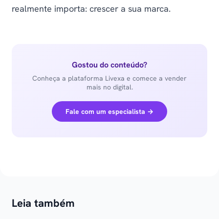
realmente importa: crescer a sua marca.
Gostou do conteúdo?
Conheça a plataforma Livexa e comece a vender
mais no digital.
Fale com um especialista →
Leia também