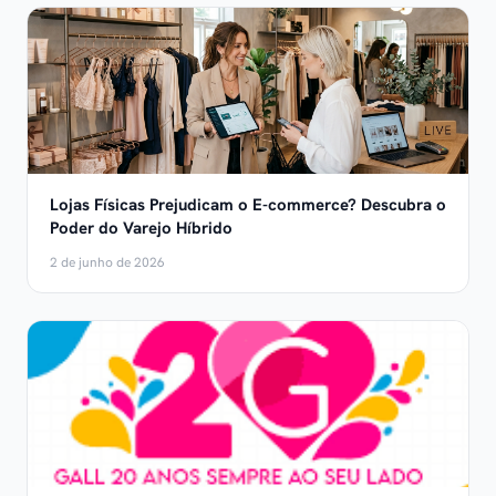
Lojas Físicas Prejudicam o E-commerce? Descubra o
Poder do Varejo Híbrido
2 de junho de 2026