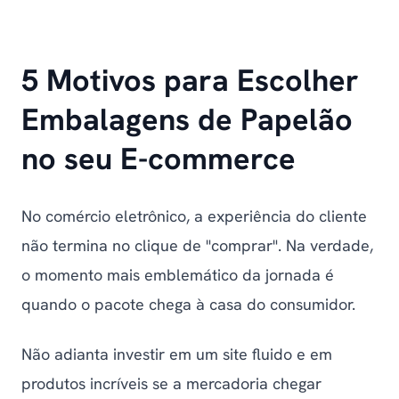
5 Motivos para Escolher
Embalagens de Papelão
no seu E-commerce
No comércio eletrônico, a experiência do cliente
não termina no clique de "comprar". Na verdade,
o momento mais emblemático da jornada é
quando o pacote chega à casa do consumidor.
Não adianta investir em um site fluido e em
produtos incríveis se a mercadoria chegar