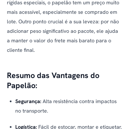
rígidas especiais, o papelão tem um preço muito
mais acessível, especialmente se comprado em
lote. Outro ponto crucial é a sua leveza: por não
adicionar peso significativo ao pacote, ele ajuda
a manter o valor do frete mais barato para o
cliente final.
Resumo das Vantagens do
Papelão:
Segurança:
Alta resistência contra impactos
no transporte.
Logística:
Fácil de estocar, montar e etiquetar.