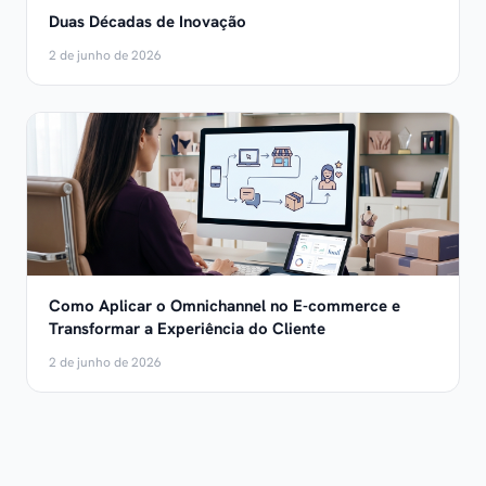
Duas Décadas de Inovação
2 de junho de 2026
Como Aplicar o Omnichannel no E-commerce e
Transformar a Experiência do Cliente
2 de junho de 2026